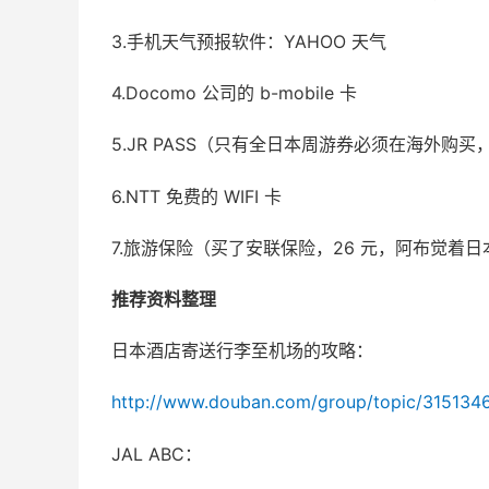
3.手机天气预报软件：YAHOO 天气
4.Docomo 公司的 b-mobile 卡
5.JR PASS（只有全日本周游券必须在海外购买
6.NTT 免费的 WIFI 卡
7.旅游保险（买了安联保险，26 元，阿布觉着
推荐资料整理
日本酒店寄送行李至机场的攻略：
http://www.douban.com/group/topic/315134
JAL ABC：