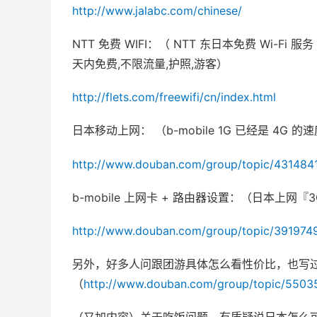
http://www.jalabc.com/chinese/
NTT 免费 WIFI：（ NTT 东日本免费 Wi-Fi 
天内免费,不限流量,护照,游客）
http://flets.com/freewifi/cn/index.html
日本移动上网： （b-mobile 1G 已经是 4G 的速度
http://www.douban.com/group/topic/431484
b-mobile 上网卡 + 路由器设置：（日本上
http://www.douban.com/group/topic/391974
另外，好多人问跟团游具体怎么看性价比，也写过
（
http://www.douban.com/group/topic/5503