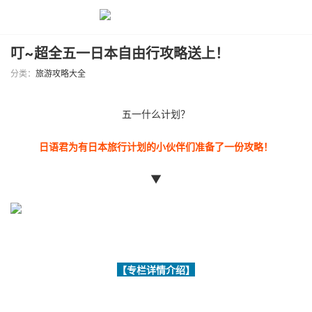
叮~超全五一日本自由行攻略送上！
分类：
旅游攻略大全
五一什么计划？
日语君为有日本旅行计划的小伙伴们准备了一份攻略！
▼
【专栏详情介绍】