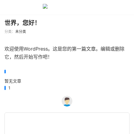
世界，您好！
分类：
未分类
欢迎使用WordPress。这是您的第一篇文章。编辑或删除
它，然后开始写作吧！
暂无文章
1