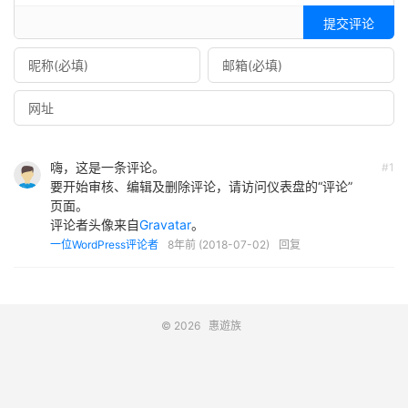
提交评论
嗨，这是一条评论。
#1
要开始审核、编辑及删除评论，请访问仪表盘的“评论”
页面。
评论者头像来自
Gravatar
。
一位WordPress评论者
8年前 (2018-07-02)
回复
© 2026
惠遊族