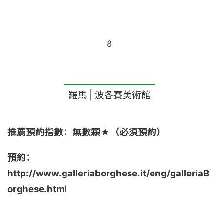
8
羅馬 | 波各賽美術館
推薦預約指數：無數顆
★（必須預約）
預約：
http://www.galleriaborghese.it/eng/galleriaB
orghese.html