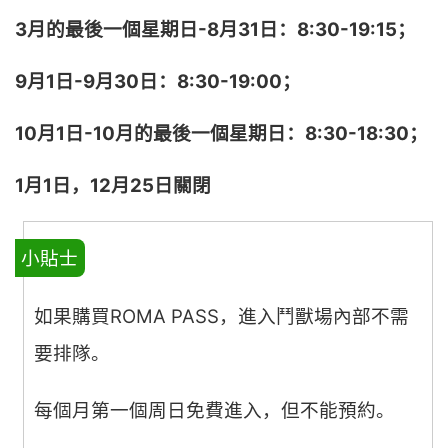
3月的最後一個星期日-8月31日：8:30-19:15；
9月1日-9月30日：8:30-19:00；
10月1日-10月的最後一個星期日：8:30-18:30；
1月1日，12月25日關閉
小貼士
如果購買ROMA PASS，進入鬥獸場內部不需
要排隊。
每個月第一個周日免費進入，但不能預約。