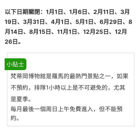
以下日期關閉：
1月1日、1月6日、2月11日、3月
19日、3月31日、4月1日、5月1日、6月29日、8
月14日、8月15日、11月1日、12月25日、12月
26日。
小貼士
梵蒂岡博物館是羅馬的最熱門景點之一，如果
不預約，排隊1小時以上是不可避免的，尤其
是夏季。
每月最後一個周日上午免費進入，但不能預
約。