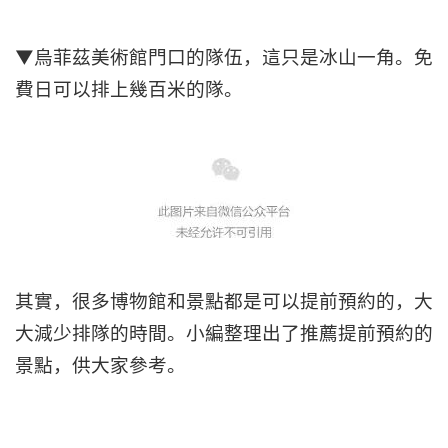
▼烏菲茲美術館門口的隊伍，這只是冰山一角。免
費日可以排上幾百米的隊。
其實，很多博物館和景點都是可以提前預約的，大
大減少排隊的時間。小編整理出了推薦提前預約的
景點，供大家參考。