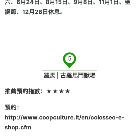
六、6月24日、8月15日、9月8日、11月1日、聖
誕節、12月26日休息。
5
羅馬 | 古羅馬鬥獸場
推薦預約指數：★★★★
預約：
http://www.coopculture.it/en/colosseo-e-
shop.cfm