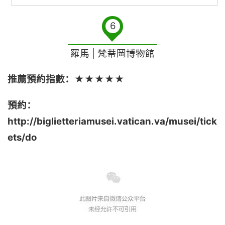
6
羅馬 | 梵蒂岡博物館
推薦預約指數：★★★★★
預約：
http://biglietteriamusei.vatican.va/musei/tick
ets/do