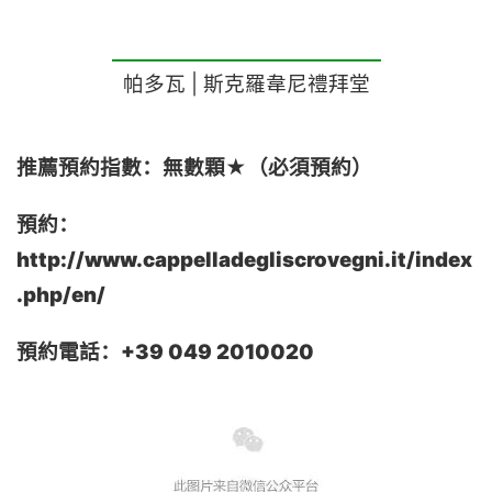
帕多瓦 | 斯克羅韋尼禮拜堂
推薦預約指數：
無數顆
★（必須預約）
預約：
http://www.cappelladegliscrovegni.it/index
.php/en/
預約
電話：
+39 049 2010020