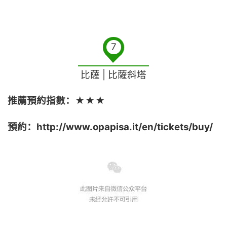
7
比薩 | 比薩斜塔
推薦預約指數：★★★
預約：http://www.opapisa.it/en/tickets/buy/