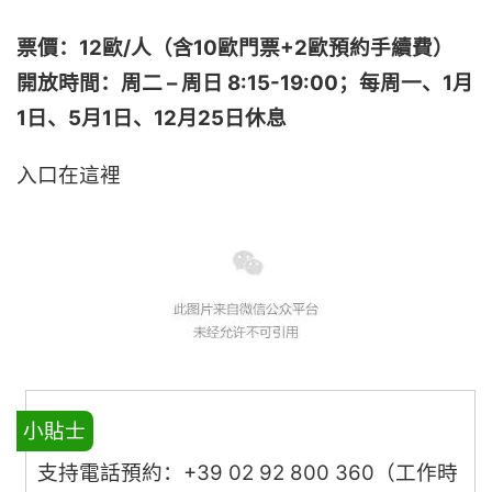
票價：12歐/人（含10歐門票+2歐預約手續費）
開放時間：周二 – 周日 8:15-19:00；每周一、1月
1日、5月1日、12月25日休息
入口在這裡
小貼士
支持電話預約：+39 02 92 800 360（工作時