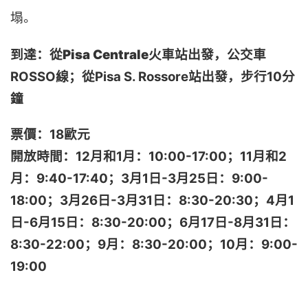
塌。
到達：
從Pisa Centrale火車站出發，
公交車
ROSSO線；從Pisa S. Rossore站出發，步行10分
鐘
票價：18歐元
開放時間：
12月和1月：10:00-17:00；
11月和2
月：9:40-17:40；
3月1日-3月25日：9:00-
18:00；
3月26日-3月31日：8:30-20:30；
4月1
日-6月15日：8:30-20:00；
6月17日-8月31日：
8:30-22:00；
9月：8:30-20:00；
10月：9:00-
19:00