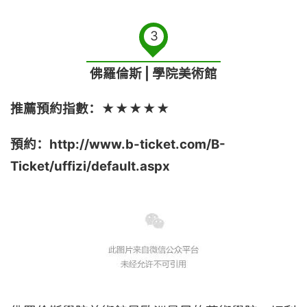
3
佛羅倫斯 | 學院美術館
推薦預約指數：
★★★★★
預約：http://www.b-ticket.com/B-
Ticket/uffizi/default.aspx