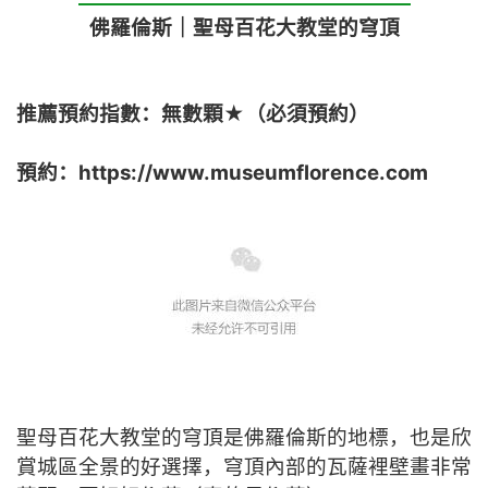
佛羅倫斯｜聖母百花大教堂的穹頂
推薦預約指數：
無數顆
★（
必須預約）
預約：https://www.museumflorence.com
聖母百花大教堂的穹頂是
佛羅倫斯的地標，也是欣
賞城區全景的好選擇，穹頂內部的瓦薩裡壁畫非常