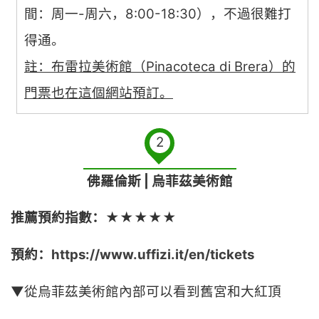
間：周一-周六，8:00-18:30），不過很難打
得通。
註：布雷拉美術館（Pinacoteca di Brera）的
門票也在這個網站預訂。
2
佛羅倫斯 | 烏菲茲美術館
推薦預約指數：★★★★★
預約：
https://www.uffizi.it/en/tickets
▼從烏菲茲美術館內部可以看到舊宮和大紅頂