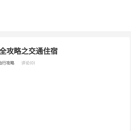
全攻略之交通住宿
由行攻略
评论(0)