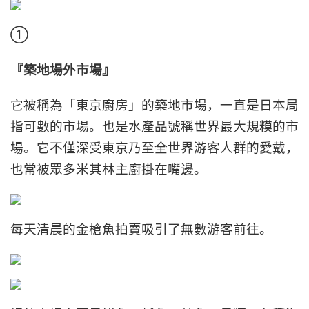
①
『築地場外市場』
它被稱為「東京廚房」的築地市場，一直是日本局
指可數的市場。也是水產品號稱世界最大規糢的市
場。它不僅深受東京乃至全世界游客人群的愛戴，
也常被眾多米其林主廚掛在嘴邊。
每天清晨的金槍魚拍賣吸引了無數游客前往。