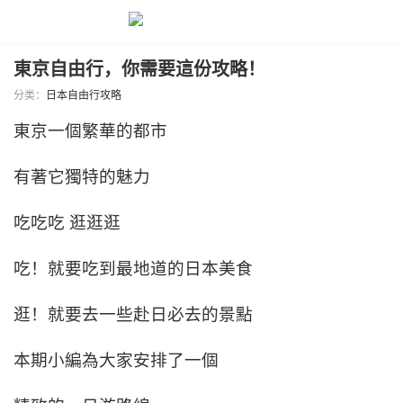
東京自由行，你需要這份攻略！
分类：
日本自由行攻略
東京一個繁華的都市
有著它獨特的魅力
吃吃吃 逛逛逛
吃！就要吃到最地道的日本美食
逛！就要去一些赴日必去的景點
本期小編為大家安排了一個