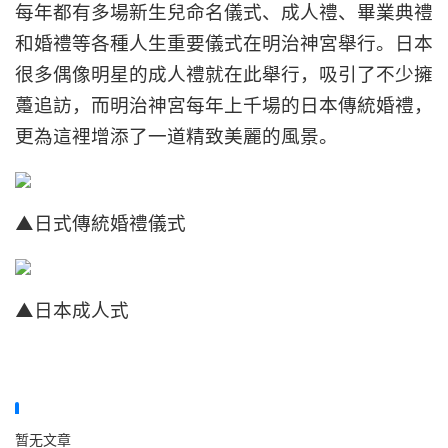
每年都有多場新生兒命名儀式、成人禮、畢業典禮
和婚禮等各種人生重要儀式在明治神宮舉行。日本
很多偶像明星的成人禮就在此舉行，吸引了不少擁
躉追訪，而明治神宮每年上千場的日本傳統婚禮，
更為這裡增添了一道精致美麗的風景。
▲日式傳統婚禮儀式
▲日本成人式
暂无文章