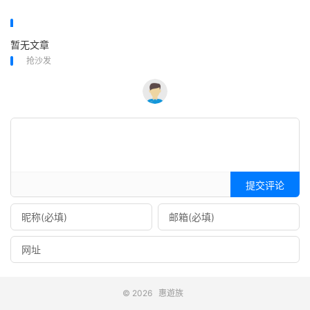
暂无文章
抢沙发
提交评论
© 2026
惠遊族