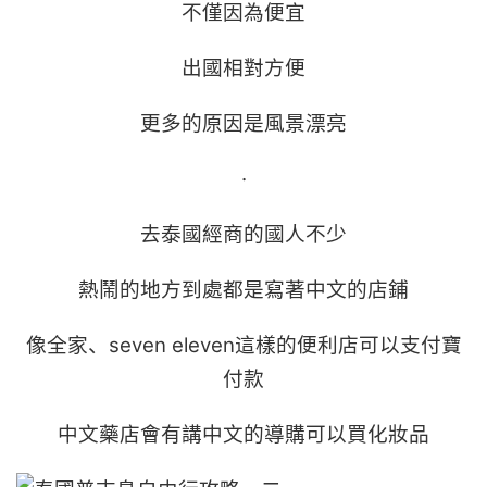
不僅因為便宜
出國相對方便
更多的原因是風景漂亮
·
去泰國經商的國人不少
熱鬧的地方到處都是寫著中文的店鋪
像全家、seven eleven這樣的便利店可以支付寶
付款
中文藥店會有講中文的導購可以買化妝品