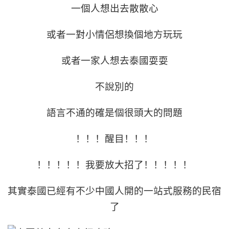
一個人想出去散散心
或者一對小情侶想換個地方玩玩
或者一家人想去泰國耍耍
不說別的
語言不通的確是個很頭大的問題
！！！醒目！！！
！！！！！我要放大招了！！！！！
其實泰國已經有不少中國人開的一站式服務的民宿
了