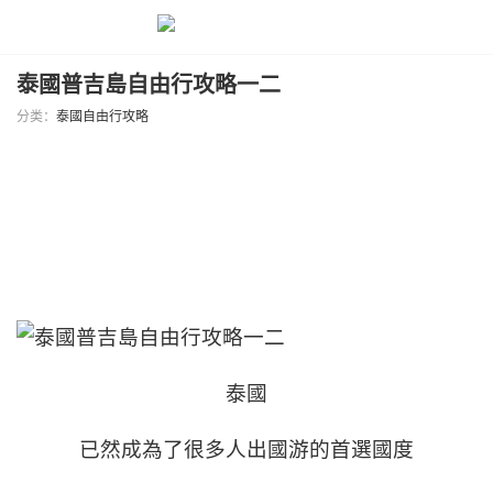
泰國普吉島自由行攻略一二
分类：
泰國自由行攻略
泰國
已然成為了很多人出國游的首選國度