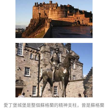
愛丁堡城堡是整個蘇格蘭的精神支柱，曾是蘇格蘭