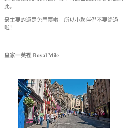
此。
最主要的還是免門票啦，所以小夥伴們不要錯過
啦！
皇家一英裡 Royal Mile