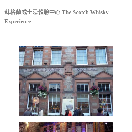
蘇格蘭威士忌體驗中心 The Scotch Whisky
Experience