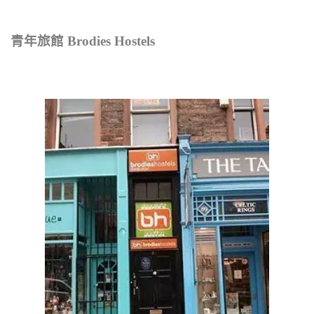
青年旅館 Brodies Hostels