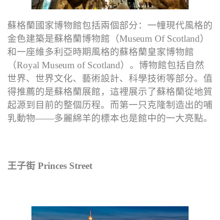
蘇格蘭國家博物館包括兩個部分：一幢現代風格的
金色建築是蘇格蘭博物館（Museum Of Scotland）
和一座維多利亞時期風格的蘇格蘭皇家博物館
（Royal Museum of Scotland）。博物館包括自然
世界、世界文化、藝術設計、科學技術等部分。值
得推薦的是蘇格蘭展館，這裡展示了蘇格蘭從地質
起源到目前的整個历程。而第一只克隆制造出的哺
乳動物——多麗綿羊的標本也是館中的一大亮點。
王子街 Princes Street