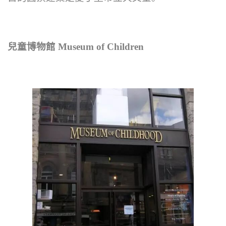
兒童博物館 Museum of Children