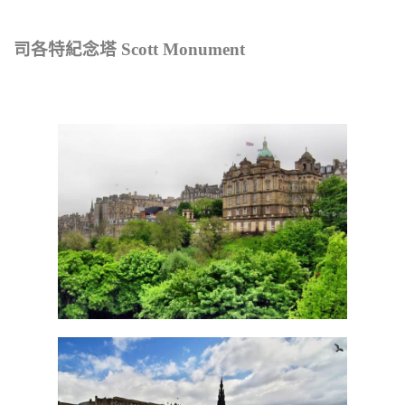
司各特紀念塔 Scott Monument